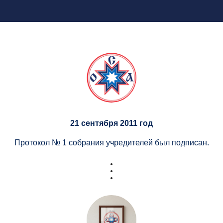
21 сентября 2011 гoд
Протокол № 1 собрания учредителей был подписан.