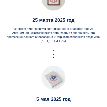
25 марта 2025 год
Академия обрела новую организационно-правовую форму -
Автономная некоммерческая организация дополнительного
профессионального образования «Открытая славянская академия»
(АНО ДПО «ОСА»).
5 мая 2025 год