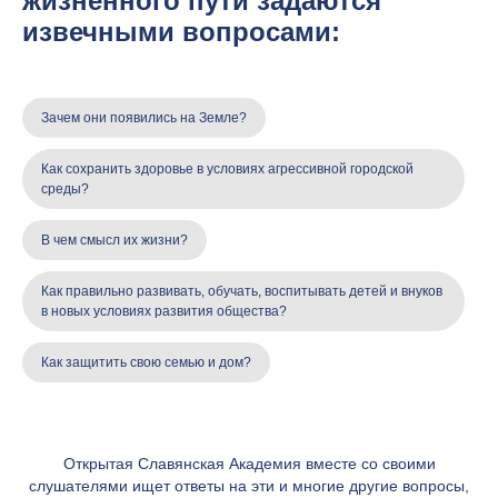
жизненного пути задаются
извечными вопросами:
Зачем они появились на Земле?
Как сохранить здоровье в условиях агрессивной городской
среды?
В чем смысл их жизни?
Как правильно развивать, обучать, воспитывать детей и внуков
в новых условиях развития общества?
Как защитить свою семью и дом?
Открытая Славянская Академия вместе со своими
слушателями ищет ответы на эти и многие другие вопросы,