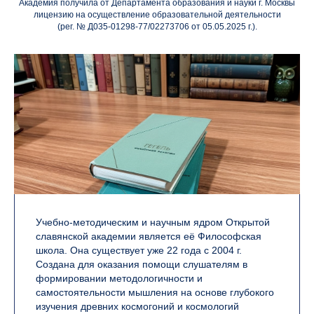
Академия получила от Департамента образования и науки г. Москвы
лицензию на осуществление образовательной деятельности
(рег. № Д035-01298-77/02273706 от 05.05.2025 г.).
Учебно-методическим и научным ядром Открытой
славянской академии является её Философская
школа. Она существует уже 22 года с 2004 г.
Создана для оказания помощи слушателям в
формировании методологичности и
самостоятельности мышления на основе глубокого
изучения древних космогоний и космологий