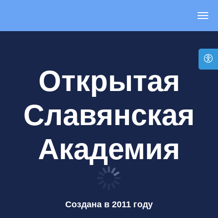
Открытая
Славянская
Академия
Создана в 2011 году