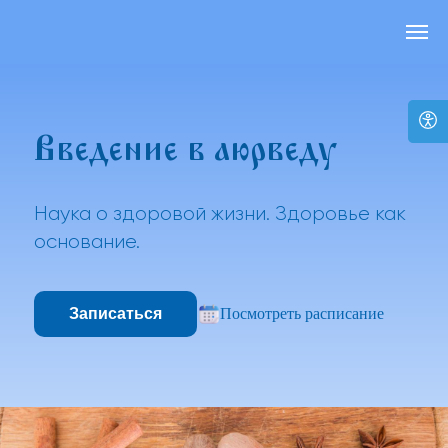
Введение в аюрведу
Наука о здоровой жизни. Здоровье как
основание.
Записаться
Посмотреть расписание