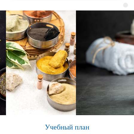
Учебный план