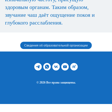
здоровым органам. Таким образом,
звучание чаш даёт ощущение покоя и
глубокого расслабления.
Сведения об образовательной организации
© 2026 Все права защищены.